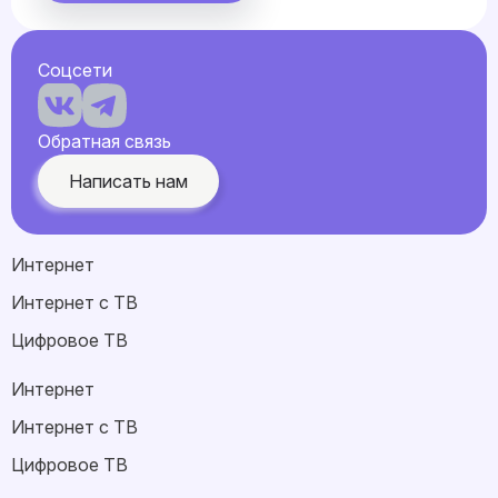
Соцсети
Обратная связь
Написать нам
Интернет
Интернет с ТВ
Цифровое ТВ
Интернет
Интернет с ТВ
Цифровое ТВ