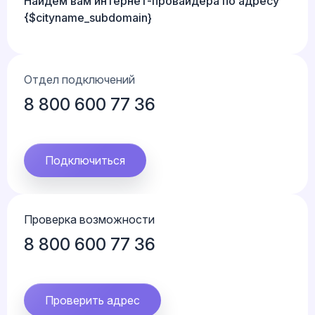
Найдем вам интернет-провайдера по адресу
{$cityname_subdomain}
Отдел подключений
8 800 600 77 36
Подключиться
Проверка возможности
8 800 600 77 36
Проверить адрес