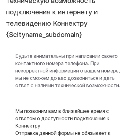
техническую возможность
подключения к интернету и
телевидению Коннектру
{$cityname_subdomain}
Будьте внимательны при написании своего
контактного номера телефона. При
некорректной информации о вашем номере,
мы не сможем до вас дозвониться и дать
ответ о наличии технической возможности.
Мы позвоним вам в ближайшее время с
ответом о доступности подключения к
Коннектру.
Отправка данной формы не обязывает к