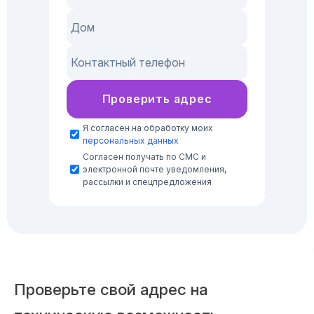
Проверить адрес
Я согласен на обработку моих
персональных данных
Согласен получать по СМС и
электронной почте уведомления,
рассылки и спецпредложения
Проверьте свой адрес на