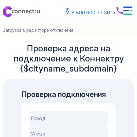
8 800 600 77 36
">
Загрузка в редакторе отключена
Проверка адреса на
подключение к Коннектру
{$cityname_subdomain}
Проверка подключения